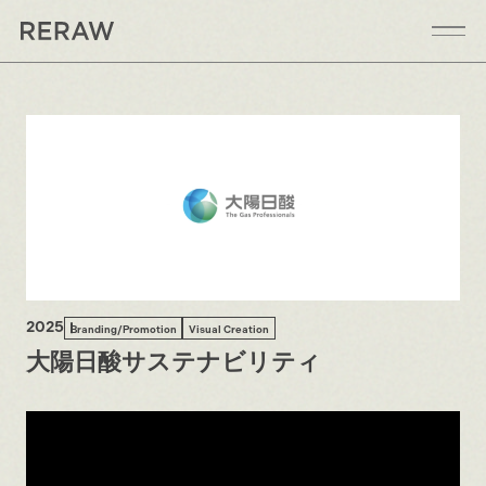
2025
Branding/Promotion
Visual Creation
大陽日酸サステナビリティ